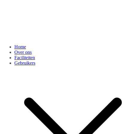
Home
Over ons
Faciliteiten
Gebruikers