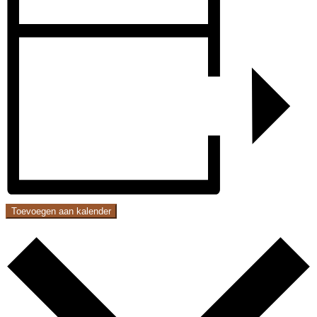
Toevoegen aan kalender